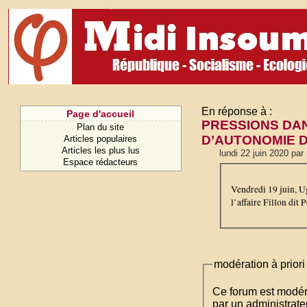
En réponse à :
Page d'accueil
PRESSIONS DAN
Plan du site
D’AUTONOMIE D
Articles populaires
Articles les plus lus
lundi 22 juin 2020 par
Espace rédacteurs
Vendredi 19 juin, U
l’affaire Fillon dit 
modération à priori
Ce forum est modéré 
par un administrateu