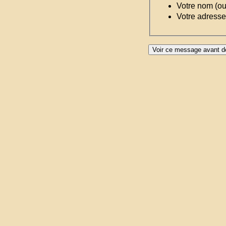
Votre nom (o
Votre adresse