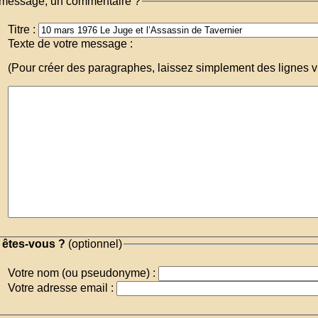
message, un commentaire ?
Titre :
Texte de votre message :
(Pour créer des paragraphes, laissez simplement des lignes v
 êtes-vous ?
(optionnel)
Votre nom (ou pseudonyme) :
Votre adresse email :