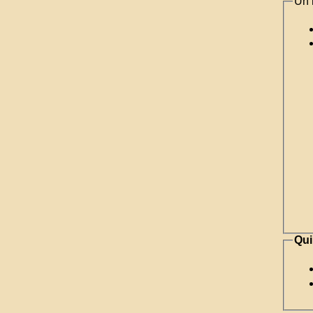
Un 
Qui