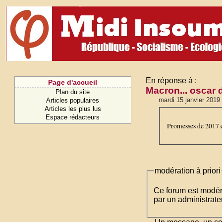
En réponse à :
Page d'accueil
Macron... oscar 
Plan du site
mardi 15 janvier 2019
Articles populaires
Articles les plus lus
Espace rédacteurs
Promesses de 2017 e
modération à priori
Ce forum est modéré 
par un administrateu