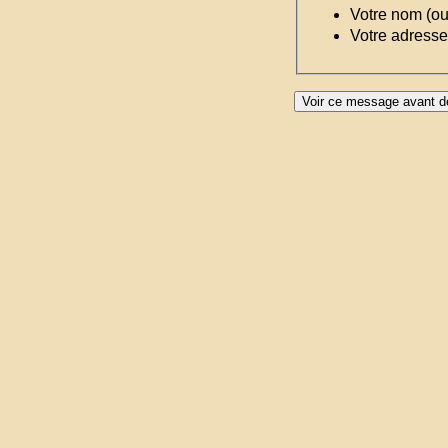
Votre nom (o
Votre adresse