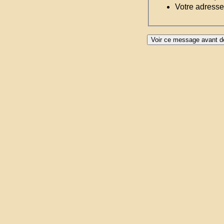
Votre adresse