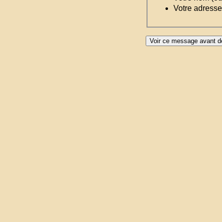
Votre adresse