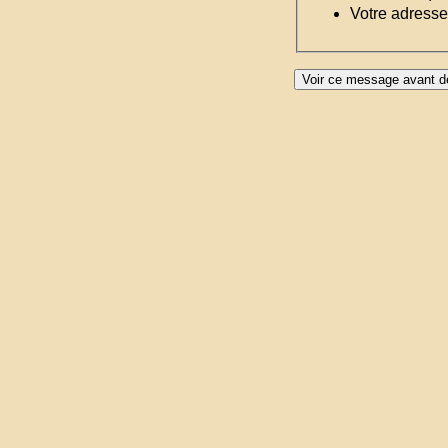
Votre adresse