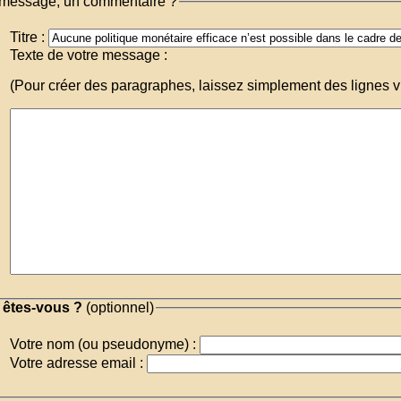
message, un commentaire ?
Titre :
Texte de votre message :
(Pour créer des paragraphes, laissez simplement des lignes v
 êtes-vous ?
(optionnel)
Votre nom (ou pseudonyme) :
Votre adresse email :