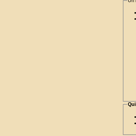
Un 
Qui