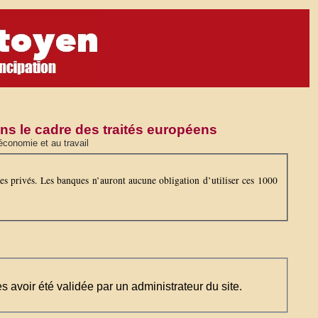
ns le cadre des traités européens
économie et au travail
es privés. Les banques n’auront aucune obligation d’utiliser ces 1000
ès avoir été validée par un administrateur du site.