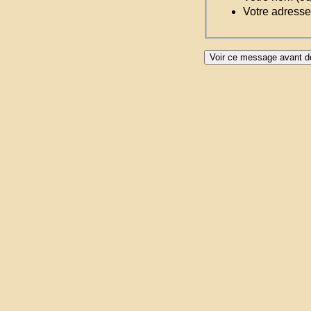
Votre adresse