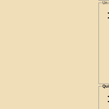
Un 
Qui