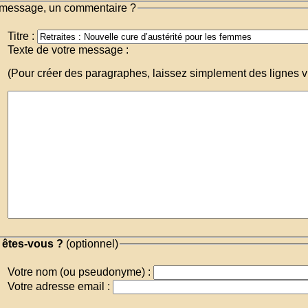
message, un commentaire ?
Titre :
Texte de votre message :
(Pour créer des paragraphes, laissez simplement des lignes v
 êtes-vous ?
(optionnel)
Votre nom (ou pseudonyme) :
Votre adresse email :