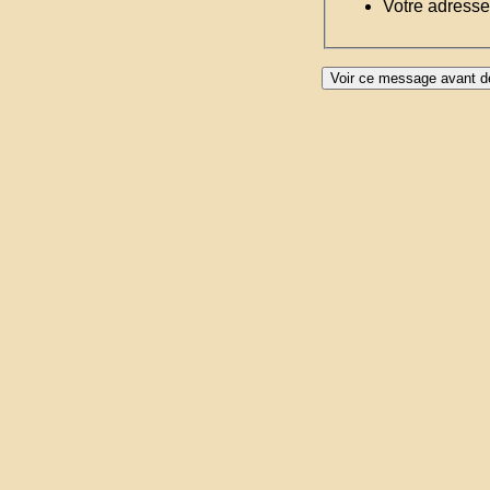
Votre adresse