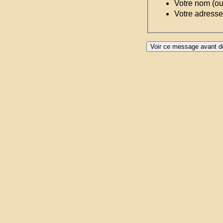
Votre nom (o
Votre adresse