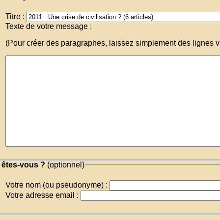
Titre :
Texte de votre message :
(Pour créer des paragraphes, laissez simplement des lignes v
 êtes-vous ?
(optionnel)
Votre nom (ou pseudonyme) :
Votre adresse email :