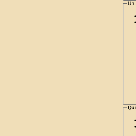
Un 
Qui