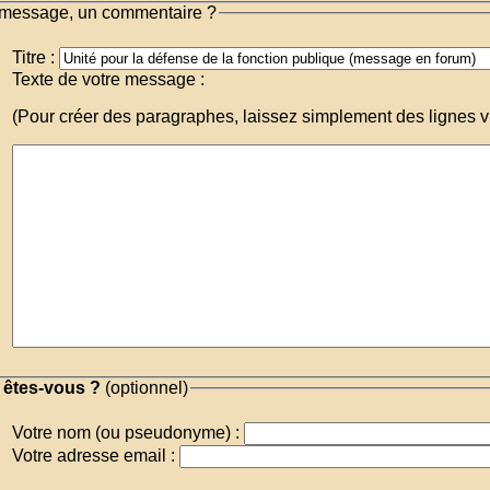
message, un commentaire ?
Titre :
Texte de votre message :
(Pour créer des paragraphes, laissez simplement des lignes v
 êtes-vous ?
(optionnel)
Votre nom (ou pseudonyme) :
Votre adresse email :