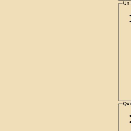
Un 
Qui