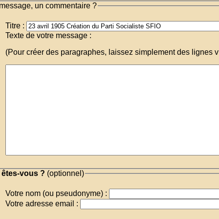
message, un commentaire ?
Titre :
Texte de votre message :
(Pour créer des paragraphes, laissez simplement des lignes v
 êtes-vous ?
(optionnel)
Votre nom (ou pseudonyme) :
Votre adresse email :