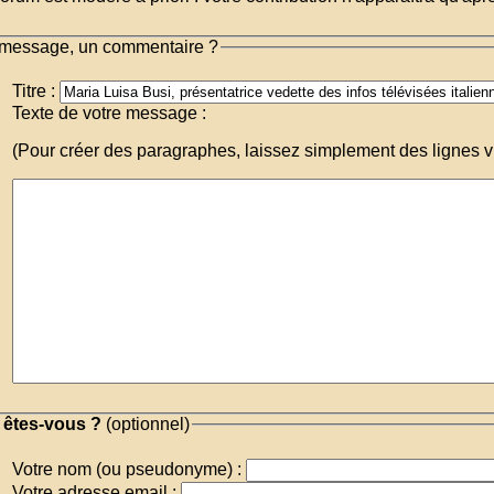
message, un commentaire ?
Titre :
Texte de votre message :
(Pour créer des paragraphes, laissez simplement des lignes v
 êtes-vous ?
(optionnel)
Votre nom (ou pseudonyme) :
Votre adresse email :