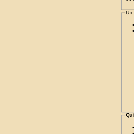
Un 
Qui