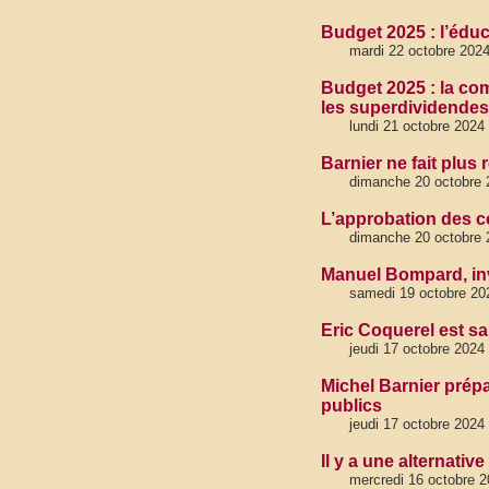
Budget 2025 : l’éduc
mardi 22 octobre 202
Budget 2025 : la co
les superdividendes
lundi 21 octobre 2024
Barnier ne fait plus
dimanche 20 octobre 
L’approbation des co
dimanche 20 octobre 
Manuel Bompard, invi
samedi 19 octobre 20
Eric Coquerel est sa
jeudi 17 octobre 2024
Michel Barnier prépa
publics
jeudi 17 octobre 2024
Il y a une alternative
mercredi 16 octobre 