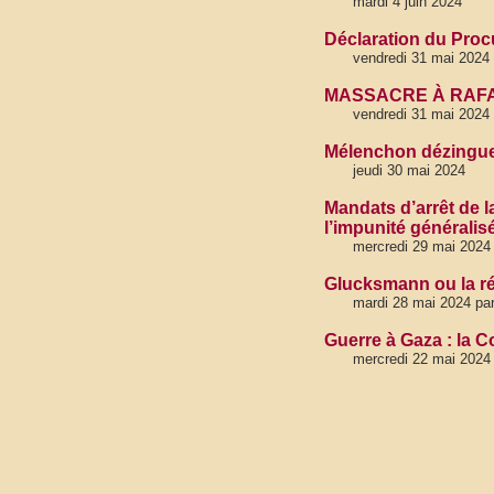
mardi 4 juin 2024
Déclaration du Procu
vendredi 31 mai 2024
MASSACRE À RAFA
vendredi 31 mai 2024
Mélenchon dézingue 
jeudi 30 mai 2024
Mandats d’arrêt de l
l’impunité généralis
mercredi 29 mai 2024
Glucksmann ou la ré
mardi 28 mai 2024 pa
Guerre à Gaza : la 
mercredi 22 mai 2024