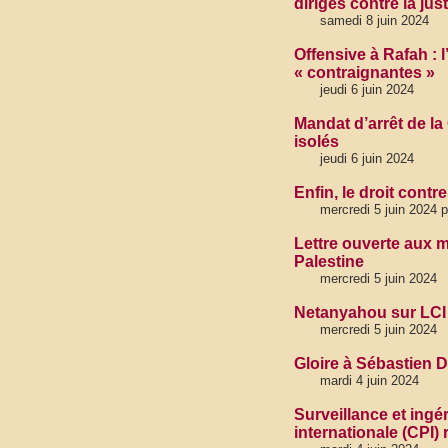
dirigés contre la jus
samedi 8 juin 2024
Offensive à Rafah : 
« contraignantes »
jeudi 6 juin 2024
Mandat d’arrêt de la
isolés
jeudi 6 juin 2024
Enfin, le droit contr
mercredi 5 juin 2024 
Lettre ouverte aux m
Palestine
mercredi 5 juin 2024
Netanyahou sur LCI :
mercredi 5 juin 2024
Gloire à Sébastien D
mardi 4 juin 2024
Surveillance et ingé
internationale (CPI)