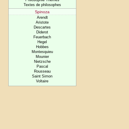
Textes de philosophes
Spinoza
Arendt
Aristote
Descartes
Diderot
Feuerbach
Hegel
Hobbes
Montesquieu
Mounier
Nietzsche
Pascal
Rousseau
Saint Simon
Voltaire