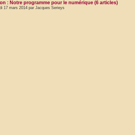
on : Notre programme pour le numérique (6 articles)
di 17 mars 2014 par Jacques Serieys