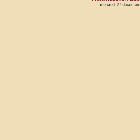
mercredi 27 décembr