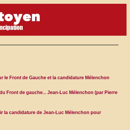
ur le Front de Gauche et la candidature Mélenchon
s du Front de gauche... Jean-Luc Mélenchon (par Pierre
ir la candidature de Jean-Luc Mélenchon pour