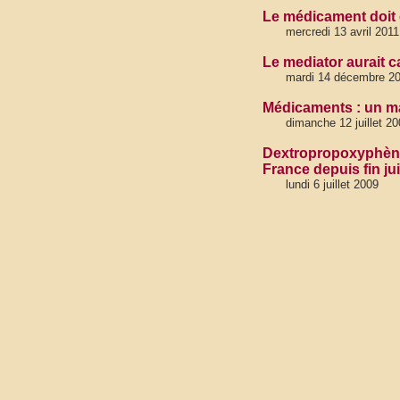
Le médicament doit ê
mercredi 13 avril 2011
Le mediator aurait 
mardi 14 décembre 2
Médicaments : un ma
dimanche 12 juillet 20
Dextropropoxyphène +
France depuis fin ju
lundi 6 juillet 2009