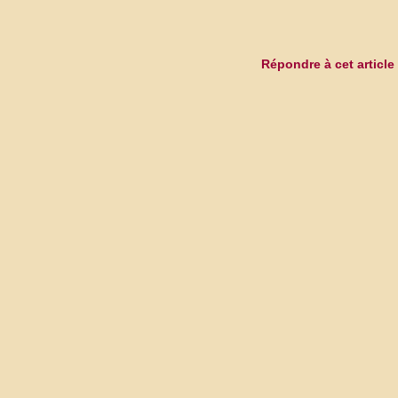
Répondre à cet article