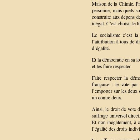
Maison de la Chimie. Pro
personne, mais quels son
construite aux dépens de
inégal. C’est choisir le 
Le socialisme c’est la
l’attribution à tous de d
d’égalité.
Et la démocratie en sa fo
et les faire respecter.
Faire respecter la dém
française : le vote par
l’emporter sur les deux 
un contre deux.
Ainsi, le droit de vote d
suffrage universel direct
Et non inégalement, à c
l’égalité des droits indiv