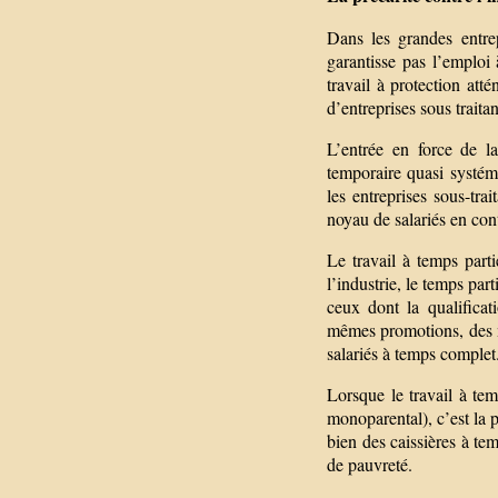
Dans les grandes entre
garantisse pas l’emploi
travail à protection at
d’entreprises sous traita
L’entrée en force de l
temporaire quasi systém
les entreprises sous-tra
noyau de salariés en con
Le travail à temps parti
l’industrie, le temps par
ceux dont la qualificat
mêmes promotions, des m
salariés à temps complet
Lorsque le travail à te
monoparental), c’est la po
bien des caissières à tem
de pauvreté.