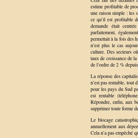
estime profitable de pr
une raison simple : les
ce qu’il est profitable
demande était centrée
parfaitement, également
permettait à la fois des 
n’est plus le cas aujou
culture. Des secteurs où
taux de croissance de la
de l’ordre de 2 % depuis
La réponse des capitalis
n’est pas rentable, tout
pour les pays du Sud pa
est rentable (téléphone
Répondre, enfin, aux be
supprimer toute forme de
Le blocage catastrophiq
annuellement aux dépens
Cela n’a pas empêché que 