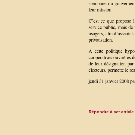
s’emparer du gouvernemen
leur mission.
C’est ce que propose l
service public, mais de 
usagers, afin d’asseoir l
privatisation.
A cette politique hypo
coopératives ouvrières de
de leur désignation par 
électeurs, permette le re
jeudi 31 janvier 2008 p
Répondre à cet article