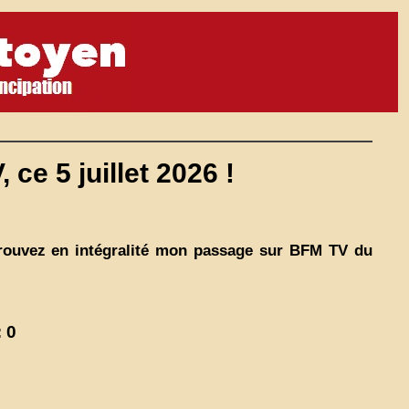
ce 5 juillet 2026 !
etrouvez en intégralité mon passage sur BFM TV du
 0