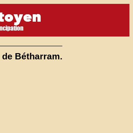
de Bétharram.