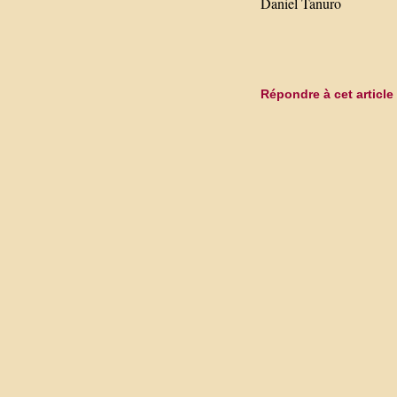
Daniel Tanuro
Répondre à cet article