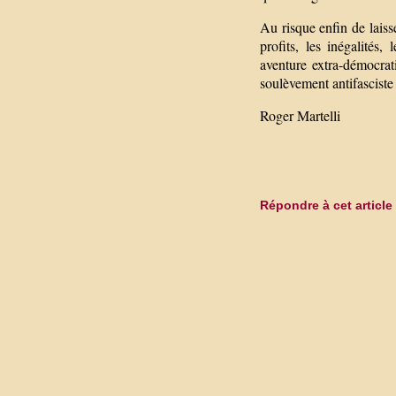
Au risque enfin de laiss
profits, les inégalités,
aventure extra-démocra
soulèvement antifasciste
Roger Martelli
Répondre à cet article