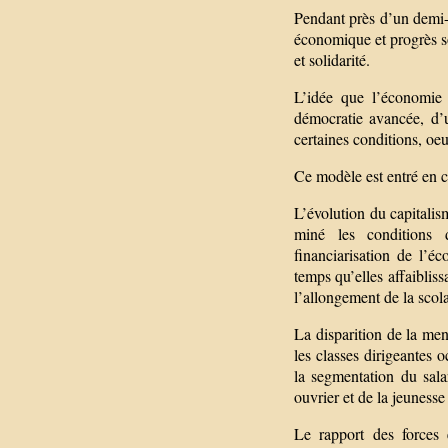
Pendant près d’un demi-si
économique et progrès soc
et solidarité.
L’idée que l’économie
démocratie avancée, d’
certaines conditions, oeu
Ce modèle est entré en cr
L’évolution du capitalis
miné les conditions 
financiarisation de l’é
temps qu’elles affaibliss
l’allongement de la scola
La disparition de la m
les classes dirigeantes
la segmentation du sala
ouvrier et de la jeunesse 
Le rapport des forces 