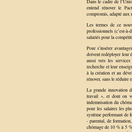
Dans le cadre de l’Unio
entend rénover le Pac
compromis, adapté aux n
Les termes de ce nouve
professionnels (c’est-à-
salariés pour la compéti
Pour s’insérer avantage
doivent redéployer leur é
aussi vers les services
recherche et leur enseig
à la création et au déve
rénover, sans le réduire 
La grande innovation d
travail », et dont on 
indemnisation du chôma
pour les salaires les pl
système performant de fo
- parental, de formation
chômage de 10 % à 5 % 