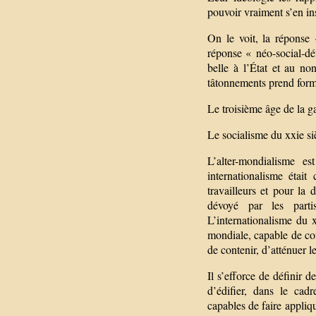
pouvoir vraiment s’en ins
On le voit, la réponse
réponse « néo-social-dém
belle à l’État et au n
tâtonnements prend forme
Le troisième âge de la 
Le socialisme du xxie siè
L’alter-mondialisme es
internationalisme était
travailleurs et pour la
dévoyé par les parti
L’internationalisme du 
mondiale, capable de co
de contenir, d’atténuer l
Il s’efforce de définir 
d’édifier, dans le cad
capables de faire appliqu