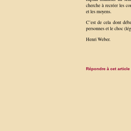
cherche à recréer les c
et les moyens.
C’est de cela dont débat
personnes et le choc (lé
Henri Weber.
Répondre à cet article