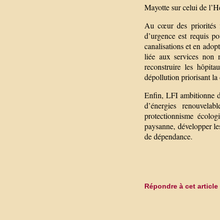
Mayotte sur celui de l’
Au cœur des priorités f
d’urgence est requis po
canalisations et en adopt
liée aux services non 
reconstruire les hôpit
dépollution priorisant l
Enfin, LFI ambitionne 
d’énergies renouvelabl
protectionnisme écologi
paysanne, développer les
de dépendance.
Répondre à cet article