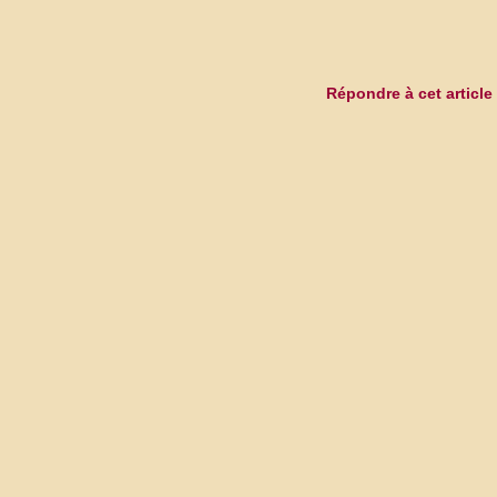
Répondre à cet article