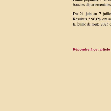
boucles départementales 
Du 21 juin au 7 juille
Résultats ? 96,6% ont ad
la feuille de route 2025
Répondre à cet article