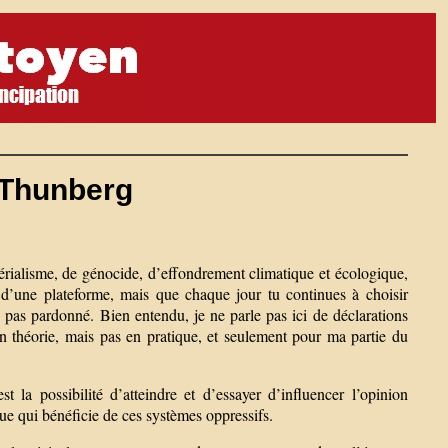
 Thunberg
périalisme, de génocide, d’effondrement climatique et écologique,
 d’une plateforme, mais que chaque jour tu continues à choisir
as pas pardonné. Bien entendu, je ne parle pas ici de déclarations
n théorie, mais pas en pratique, et seulement pour ma partie du
la possibilité d’atteindre et d’essayer d’influencer l’opinion
ue qui bénéficie de ces systèmes oppressifs.