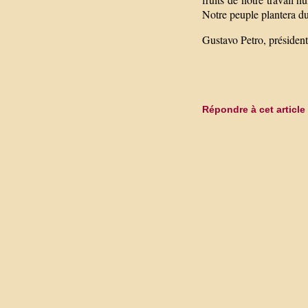
Notre peuple plantera d
Gustavo Petro, présiden
Répondre à cet article