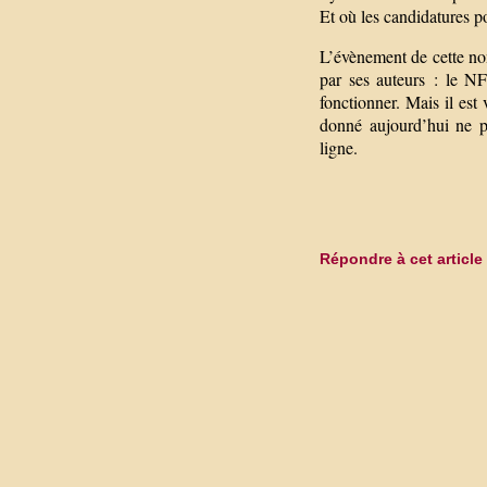
Et où les candidatures 
L’évènement de cette no
par ses auteurs : le NF
fonctionner. Mais il est
donné aujourd’hui ne p
ligne.
Répondre à cet article