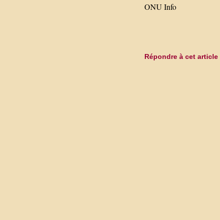
ONU Info
Répondre à cet article