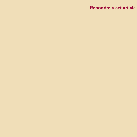
Répondre à cet article