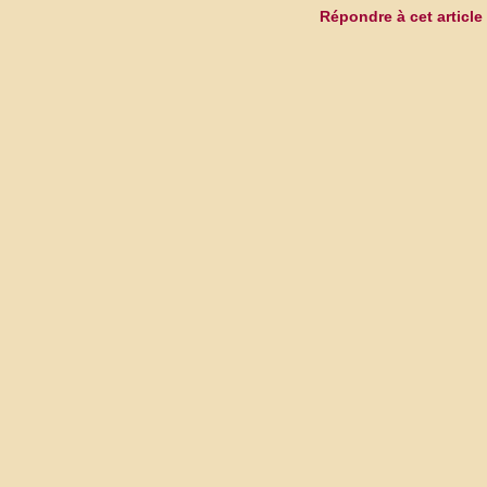
Répondre à cet article