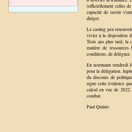
-
(officiellement celles 
capacité de savoir s’en
diriger.
Le casting peu renouvel
vivier à la disposition 
Trois ans plus tard, la
matière de ressources
conditions, de déléguer.
En nommant vendredi Jea
pour la délégation. Jupit
du discours de politique
signe cette évidence q
calcul en vue de 2022. 
combat.
Paul Quinio