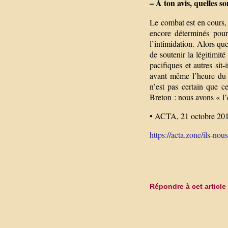
– À ton avis, quelles so
Le combat est en cours, i
encore déterminés pour
l’intimidation. Alors qu
de soutenir la légitimit
pacifiques et autres sit
avant même l’heure du c
n’est pas certain que ce
Breton : nous avons « l’
• ACTA, 21 octobre 201
https://acta.zone/ils-nous
Répondre à cet article