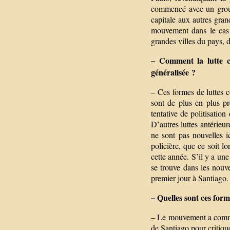
commencé avec un groupe
capitale aux autres grand
mouvement dans le cas c
grandes villes du pays,
– Comment la lutte co
généralisée ?
– Ces formes de luttes 
sont de plus en plus pr
tentative de politisation
D’autres luttes antérieur
ne sont pas nouvelles ic
policière, que ce soit
cette année. S’il y a une
se trouve dans les nouve
premier jour à Santiago.
– Quelles sont ces form
– Le mouvement a comme
de Santiago pour critique