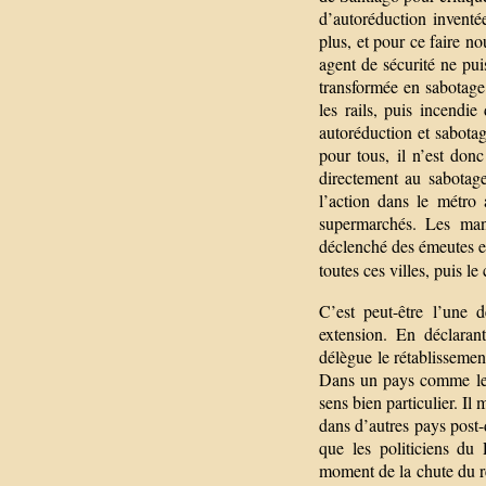
d’autoréduction inventée
plus, et pour ce faire n
agent de sécurité ne pui
transformée en sabotage e
les rails, puis incendie
autoréduction et sabotage
pour tous, il n’est donc
directement au sabotage
l’action dans le métro 
supermarchés. Les mani
déclenché des émeutes et
toutes ces villes, puis le
C’est peut-être l’une 
extension. En déclarant
délègue le rétablissemen
Dans un pays comme le C
sens bien particulier. Il
dans d’autres pays post-
que les politiciens du
moment de la chute du r