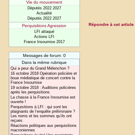
Vie du mouvement
Députés 2022 2027
Actualité
Députés 2022 2027
Répondre à cet article
Perquisitions Agression
LFI attaqué
Actions LFI
France Insoumise 2017
Messages de forum: 0
Dans la même rubrique
Qui a peur du Grand Mélenchon ?
16 octobre 2018 Opération policière et
boue médiatique de concert contre la
France Insoumise
19 octobre 2018 : Auditions policières
après les perquisitions
La chasse à la France Insoumise est
ouverte !
Perquisitions à LFI : qui sont les
plaignants de l’enquête préliminaire ?
Les noms et les sommes qu’ils ont
reçues.
Réactions politiques aux perquisitions
macroniennes