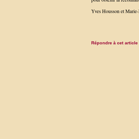
Yves Housson et Marie-
Répondre à cet article