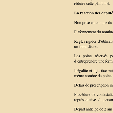
réduire cette pénibilité.
La réaction des déput
Non prise en compte du 
Plafonnement du nombre
Règles rigides d’utilisa
un futur décret,
Les points réservés p
d’entreprendre une format
Inégalité et injustice e
même nombre de points 
Délais de prescription in
Procédure de contestatio
représentatives du person
Départ anticipé de 2 ans