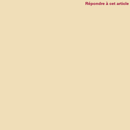
Répondre à cet article