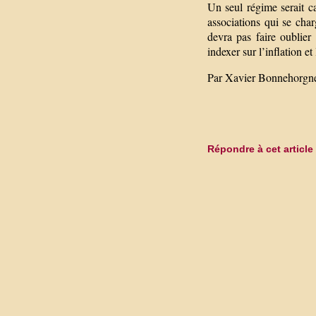
Un seul régime serait ca
associations qui se cha
devra pas faire oublier
indexer sur l’inflation e
Par Xavier Bonnehorgn
Répondre à cet article