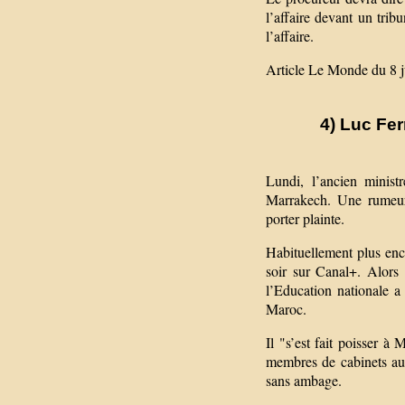
l’affaire devant un trib
l’affaire.
Article Le Monde du 8 
4) Luc Fer
Lundi, l’ancien minist
Marrakech. Une rumeur 
porter plainte.
Habituellement plus enc
soir sur Canal+. Alors 
l’Education nationale a
Maroc.
Il "s’est fait poisser 
membres de cabinets au p
sans ambage.