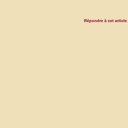
Répondre à cet article