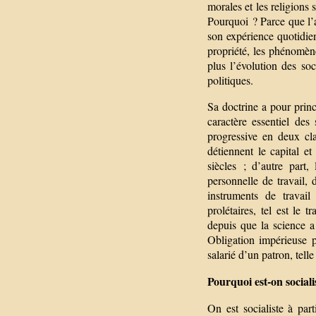
morales et les religions
Pourquoi ? Parce que l’a
son expérience quotidien
propriété, les phénomèn
plus l’évolution des soc
politiques.
Sa doctrine a pour princi
caractère essentiel de
progressive en deux cl
détiennent le capital e
siècles ; d’autre part,
personnelle de travail, 
instruments de travai
prolétaires, tel est le 
depuis que la science a
Obligation impérieuse po
salarié d’un patron, tell
Pourquoi est-on sociali
On est socialiste à part