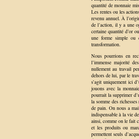
quantité de monnaie mis
Les rentes ou les action
revenu annuel. À l’origi
de l’action, il y a une 
certaine quantité d’or o
une forme simple ou c
transformation.
Nous pourrions en rec
l’immense majorité des
nullement au travail pe
dehors de lui, par le trav
s’agit uniquement ici d
jouons avec la monnaie
pourrait la supprimer d
la somme des richesses 
de pain. On nous a main
indispensable à la vie de
ainsi, comme on le fait 
et les produits ou mar
permettent seuls d’acqué