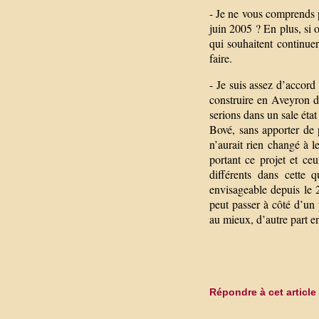
- Je ne vous comprends p
juin 2005 ? En plus, si 
qui souhaitent continue
faire.
- Je suis assez d’accord 
construire en Aveyron d
serions dans un sale éta
Bové, sans apporter de 
n’aurait rien changé à l
portant ce projet et ceu
différents dans cette q
envisageable depuis le
peut passer à côté d’un
au mieux, d’autre part en
Répondre à cet article