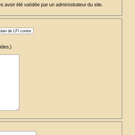
ès avoir été validée par un administrateur du site.
ides.)