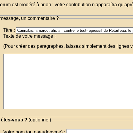
orum est modéré à priori : votre contribution n'apparaîtra qu'apr
message, un commentaire ?
Titre :
Texte de votre message :
(Pour créer des paragraphes, laissez simplement des lignes v
 êtes-vous ?
(optionnel)
Votre nom (ou pseudonyme) :